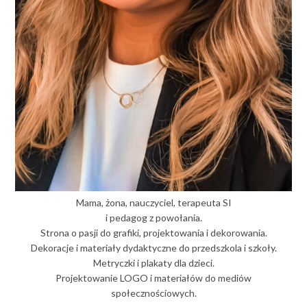
Mama, żona, nauczyciel, terapeuta SI
i pedagog z powołania.
Strona o pasji do grafiki, projektowania i dekorowania.
Dekoracje i materiały dydaktyczne do przedszkola i szkoły.
Metryczki i plakaty dla dzieci.
Projektowanie LOGO i materiałów do mediów
społecznościowych.