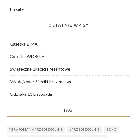
Plakaty
OSTATNIE WPISY
Gazetka ZIMA
Gazetka WIOSNA
Świąteczne Bileciki Prezentowe
Mikołajkowe Bileciki Prezentowe
Odznaka 11 Listopada
TAGI
#GRAFOMAMAPRZEDSZKOLNIE
#PRZEDSZKOLNIE
BOHO