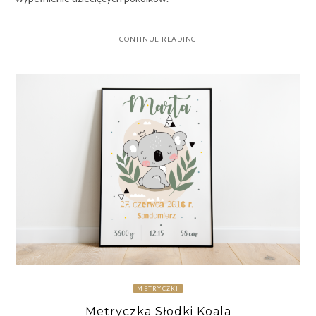
CONTINUE READING
METRYCZKI
Metryczka Słodki Koala