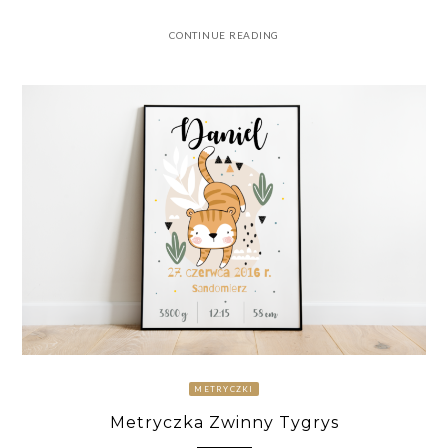
CONTINUE READING
METRYCZKI
Metryczka Zwinny Tygrys