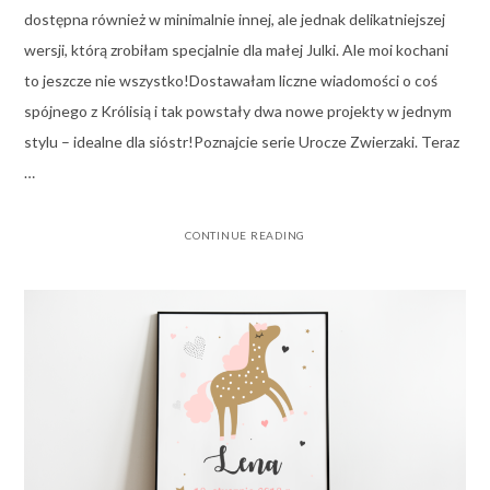
dostępna również w minimalnie innej, ale jednak delikatniejszej
wersji, którą zrobiłam specjalnie dla małej Julki. Ale moi kochani
to jeszcze nie wszystko!Dostawałam liczne wiadomości o coś
spójnego z Królisią i tak powstały dwa nowe projekty w jednym
stylu – idealne dla sióstr!Poznajcie serie Urocze Zwierzaki. Teraz
…
CONTINUE READING