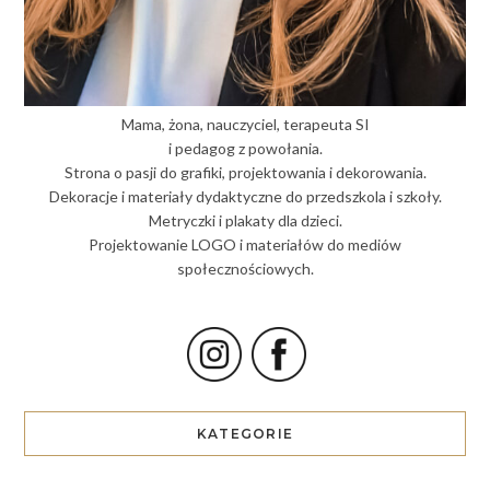
Mama, żona, nauczyciel, terapeuta SI
i pedagog z powołania.
Strona o pasji do grafiki, projektowania i dekorowania.
Dekoracje i materiały dydaktyczne do przedszkola i szkoły.
Metryczki i plakaty dla dzieci.
Projektowanie LOGO i materiałów do mediów
społecznościowych.
KATEGORIE