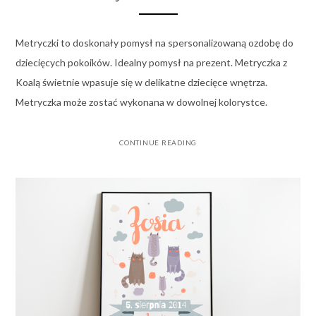
Metryczki to doskonały pomysł na spersonalizowaną ozdobę do
dziecięcych pokoików. Idealny pomysł na prezent. Metryczka z
Koalą świetnie wpasuje się w delikatne dziecięce wnętrza.
Metryczka może zostać wykonana w dowolnej kolorystce.
CONTINUE READING