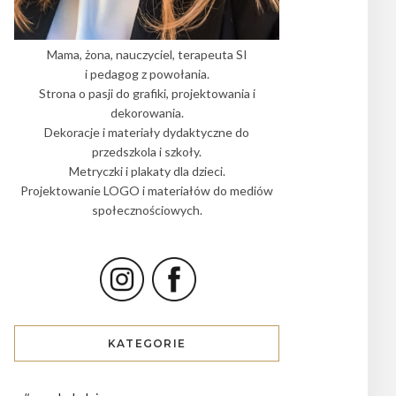
Mama, żona, nauczyciel, terapeuta SI
i pedagog z powołania.
Strona o pasji do grafiki, projektowania i
dekorowania.
Dekoracje i materiały dydaktyczne do
przedszkola i szkoły.
Metryczki i plakaty dla dzieci.
Projektowanie LOGO i materiałów do mediów
społecznościowych.
KATEGORIE