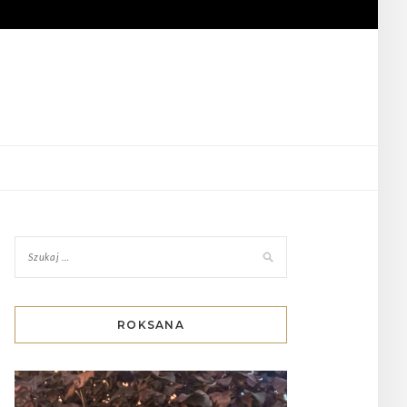
ROKSANA