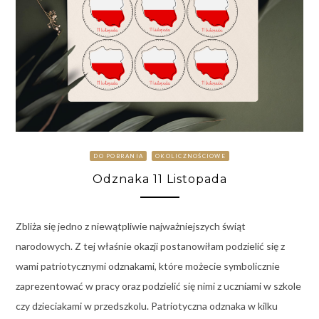
DO POBRANIA
OKOLICZNOŚCIOWE
Odznaka 11 Listopada
Zbliża się jedno z niewątpliwie najważniejszych świąt
narodowych. Z tej właśnie okazji postanowiłam podzielić się z
wami patriotycznymi odznakami, które możecie symbolicznie
zaprezentować w pracy oraz podzielić się nimi z uczniami w szkole
czy dzieciakami w przedszkolu. Patriotyczna odznaka w kilku