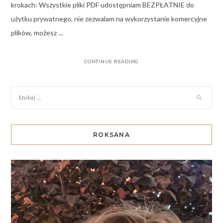
krokach: Wszystkie pliki PDF udostępniam BEZPŁATNIE do
użytku prywatnego, nie zezwalam na wykorzystanie komercyjne
plików, możesz …
CONTINUE READING
ROKSANA