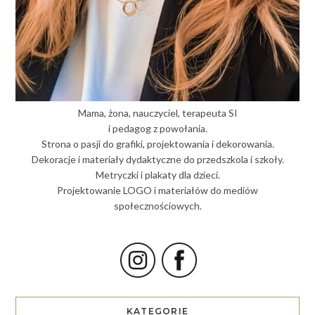
Mama, żona, nauczyciel, terapeuta SI
i pedagog z powołania.
Strona o pasji do grafiki, projektowania i dekorowania.
Dekoracje i materiały dydaktyczne do przedszkola i szkoły.
Metryczki i plakaty dla dzieci.
Projektowanie LOGO i materiałów do mediów
społecznościowych.
KATEGORIE