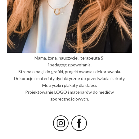
Mama, żona, nauczyciel, terapeuta SI
i pedagog z powołania.
Strona o pasji do grafiki, projektowania i dekorowania.
Dekoracje i materiały dydaktyczne do przedszkola i szkoły.
Metryczki i plakaty dla dzieci.
Projektowanie LOGO i materiałów do mediów
społecznościowych.