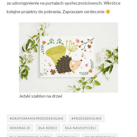
za udostępnienie na portalach społecznościowych. Wkrótce
kolejne projekty do pobrania. Zapraszam serdecznie
Jeżyki szablon na drzwi
#GRAFOMAMAPRZEDSZKOLNIE
#PRZEDSZKOLNIE
DEKORACJE
DLA DZIECI
DLA NAUCZYCIELI