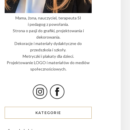
Mama, żona, nauczyciel, terapeuta SI
i pedagog z powołania.
Strona o pasji do grafiki, projektowania i
dekorowania.
Dekoracje i materiały dydaktyczne do
przedszkola i szkoły.
Metryczki i plakaty dla dzieci.
Projektowanie LOGO i materiałów do mediów
społecznościowych.
KATEGORIE