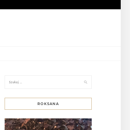
ROKSANA