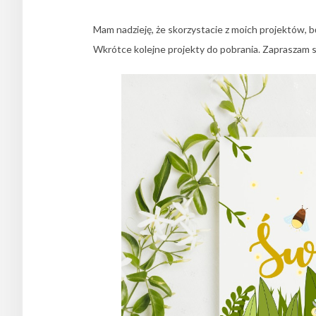
Mam nadzieję, że skorzystacie z moich projektów, 
Wkrótce kolejne projekty do pobrania. Zapraszam 