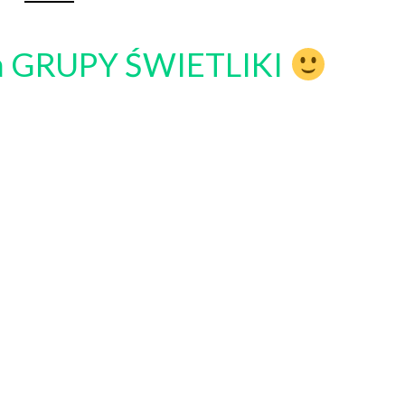
dla GRUPY ŚWIETLIKI