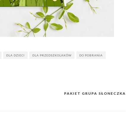
DLA DZIECI
DLA PRZEDSZKOLAKÓW
DO POBRANIA
PAKIET GRUPA SŁONECZKA