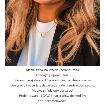
Mama, żona, nauczyciel, terapeuta SI
i pedagog z powołania.
Strona o pasji do grafiki, projektowania i dekorowania.
Dekoracje i materiały dydaktyczne do przedszkola i szkoły.
Metryczki i plakaty dla dzieci.
Projektowanie LOGO i materiałów do mediów
społecznościowych.