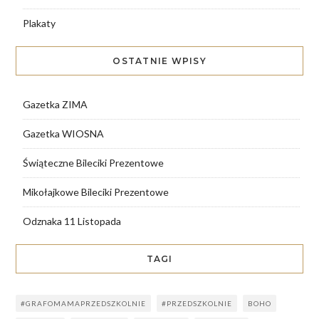
Plakaty
OSTATNIE WPISY
Gazetka ZIMA
Gazetka WIOSNA
Świąteczne Bileciki Prezentowe
Mikołajkowe Bileciki Prezentowe
Odznaka 11 Listopada
TAGI
#GRAFOMAMAPRZEDSZKOLNIE
#PRZEDSZKOLNIE
BOHO