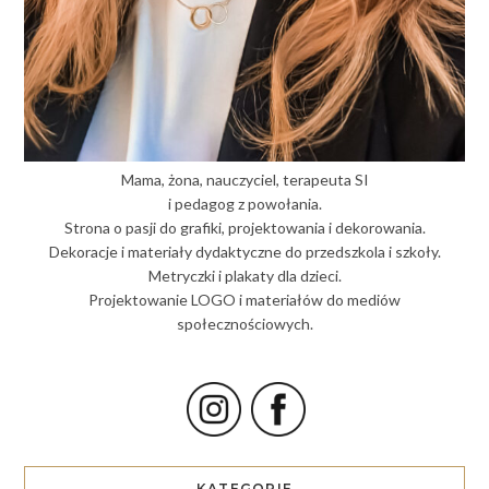
Mama, żona, nauczyciel, terapeuta SI
i pedagog z powołania.
Strona o pasji do grafiki, projektowania i dekorowania.
Dekoracje i materiały dydaktyczne do przedszkola i szkoły.
Metryczki i plakaty dla dzieci.
Projektowanie LOGO i materiałów do mediów
społecznościowych.
KATEGORIE