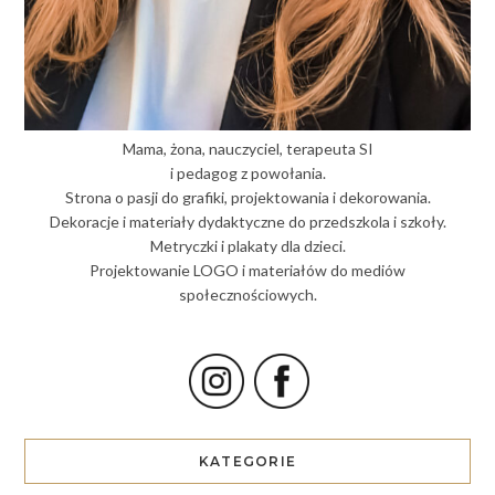
Mama, żona, nauczyciel, terapeuta SI
i pedagog z powołania.
Strona o pasji do grafiki, projektowania i dekorowania.
Dekoracje i materiały dydaktyczne do przedszkola i szkoły.
Metryczki i plakaty dla dzieci.
Projektowanie LOGO i materiałów do mediów
społecznościowych.
KATEGORIE