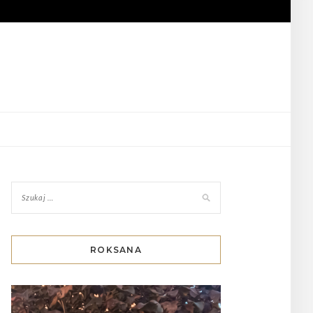
ROKSANA