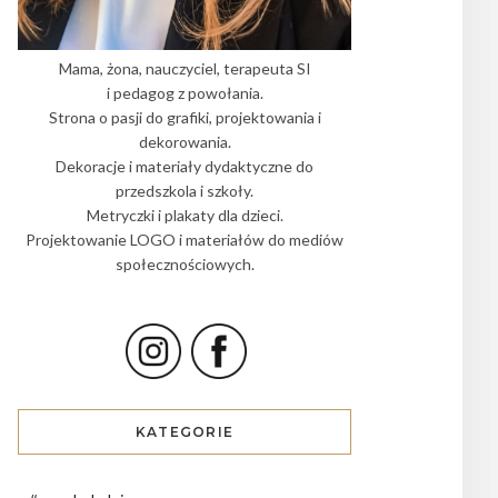
Mama, żona, nauczyciel, terapeuta SI
i pedagog z powołania.
Strona o pasji do grafiki, projektowania i
dekorowania.
Dekoracje i materiały dydaktyczne do
przedszkola i szkoły.
Metryczki i plakaty dla dzieci.
Projektowanie LOGO i materiałów do mediów
społecznościowych.
KATEGORIE