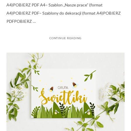
A4)POBIERZ PDF A4– Szablon „Nasze prace” (format
A4)POBIERZ PDF– Szablony do dekoracji (format A4)POBIERZ
PDFPOBIERZ …
CONTINUE READING