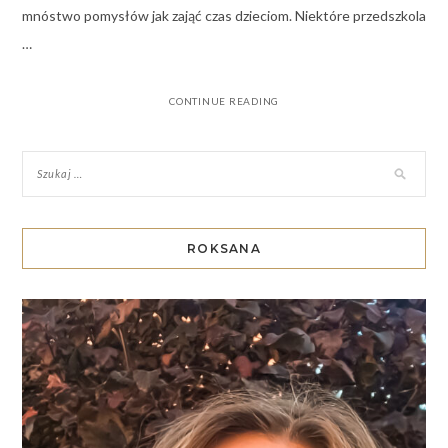
mnóstwo pomysłów jak zająć czas dzieciom. Niektóre przedszkola
…
CONTINUE READING
ROKSANA