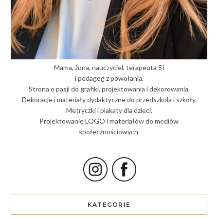
Mama, żona, nauczyciel, terapeuta SI
i pedagog z powołania.
Strona o pasji do grafiki, projektowania i dekorowania.
Dekoracje i materiały dydaktyczne do przedszkola i szkoły.
Metryczki i plakaty dla dzieci.
Projektowanie LOGO i materiałów do mediów
społecznościowych.
KATEGORIE