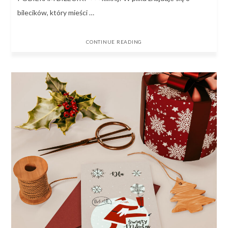
bilecików, który mieści …
CONTINUE READING