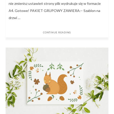
nie zmienisz ustawień strony plik wydrukuje się w formacie
A4. Gotowe! PAKIET GRUPOWY ZAWIERA:– Szablon na
drzwi …
CONTINUE READING