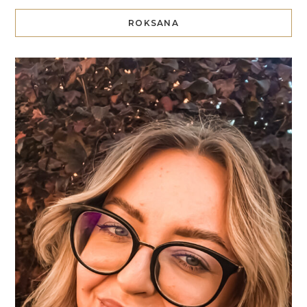
ROKSANA