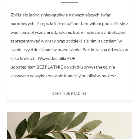
Zbliża się jedno z niewątpliwie najważniejszych świąt
narodowych. Z tej właśnie okazji postanowiłam podzielić się z
wami patriotycznymi odznakami, które możecie symbolicznie
zaprezentować w pracy oraz podzielić się nimi z uczniami w
szkole czy dzieciakami w przedszkolu. Patriotyczna odznaka w
kilku krokach: Wszystkie pliki PDF
udostępniam BEZPŁATNIE do użytku prywatnego, nie
zezwalam na wykorzystanie komercyjne plików, możesz …
CONTINUE READING