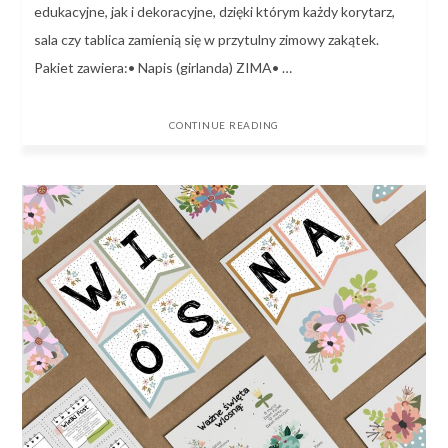
edukacyjne, jak i dekoracyjne, dzięki którym każdy korytarz,
sala czy tablica zamienią się w przytulny zimowy zakątek.
Pakiet zawiera:• Napis (girlanda) ZIMA• …
CONTINUE READING