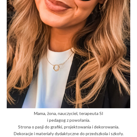
Mama, żona, nauczyciel, terapeuta SI
i pedagog z powołania.
Strona o pasji do grafiki, projektowania i dekorowania.
Dekoracje i materiały dydaktyczne do przedszkola i szkoły.