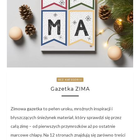
BEZ KATEGORII
Gazetka ZIMA
Zimowa gazetka to pełen uroku, mroźnych inspiracji i
błyszczących śnieżynek materiał, który sprawdzi się przez
całą zimę – od pierwszych przymrozków aż po ostatnie
marcowe chlapy. Na 12 stronach znajdują się zarówno treści