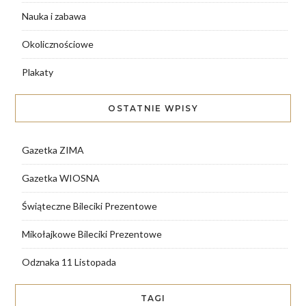
Nauka i zabawa
Okolicznościowe
Plakaty
OSTATNIE WPISY
Gazetka ZIMA
Gazetka WIOSNA
Świąteczne Bileciki Prezentowe
Mikołajkowe Bileciki Prezentowe
Odznaka 11 Listopada
TAGI