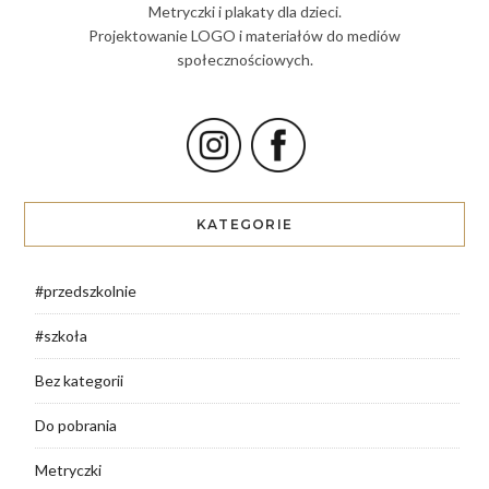
Metryczki i plakaty dla dzieci.
Projektowanie LOGO i materiałów do mediów
społecznościowych.
KATEGORIE
#przedszkolnie
#szkoła
Bez kategorii
Do pobrania
Metryczki