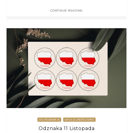
CONTINUE READING
DO POBRANIA
OKOLICZNOŚCIOWE
Odznaka 11 Listopada