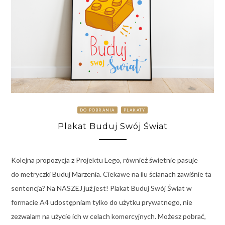
DO POBRANIA
PLAKATY
Plakat Buduj Swój Świat
Kolejna propozycja z Projektu Lego, również świetnie pasuje
do metryczki Buduj Marzenia. Ciekawe na ilu ścianach zawiśnie ta
sentencja? Na NASZEJ już jest! Plakat Buduj Swój Świat w
formacie A4 udostępniam tylko do użytku prywatnego, nie
zezwalam na użycie ich w celach komercyjnych. Możesz pobrać,