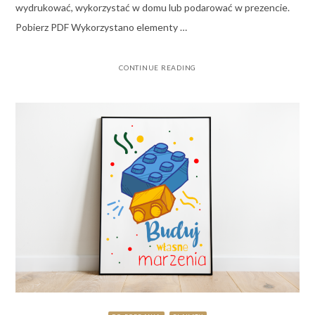
wydrukować, wykorzystać w domu lub podarować w prezencie.
Pobierz PDF Wykorzystano elementy …
CONTINUE READING