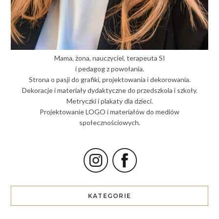
Mama, żona, nauczyciel, terapeuta SI
i pedagog z powołania.
Strona o pasji do grafiki, projektowania i dekorowania.
Dekoracje i materiały dydaktyczne do przedszkola i szkoły.
Metryczki i plakaty dla dzieci.
Projektowanie LOGO i materiałów do mediów
społecznościowych.
KATEGORIE