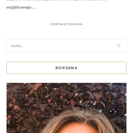
wyjątkowego. …
CONTINUE READING
ROKSANA