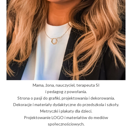
Mama, żona, nauczyciel, terapeuta SI
i pedagog z powołania.
Strona o pasji do grafiki, projektowania i dekorowania.
Dekoracje i materiały dydaktyczne do przedszkola i szkoły.
Metryczki i plakaty dla dzieci.
Projektowanie LOGO i materiałów do mediów
społecznościowych.