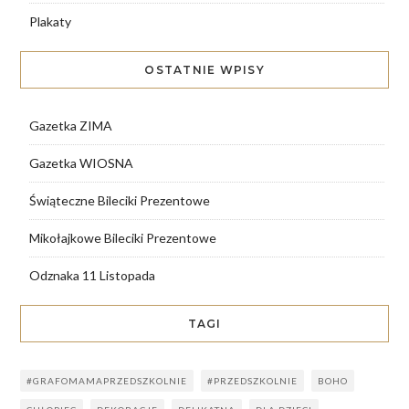
Plakaty
OSTATNIE WPISY
Gazetka ZIMA
Gazetka WIOSNA
Świąteczne Bileciki Prezentowe
Mikołajkowe Bileciki Prezentowe
Odznaka 11 Listopada
TAGI
#GRAFOMAMAPRZEDSZKOLNIE
#PRZEDSZKOLNIE
BOHO