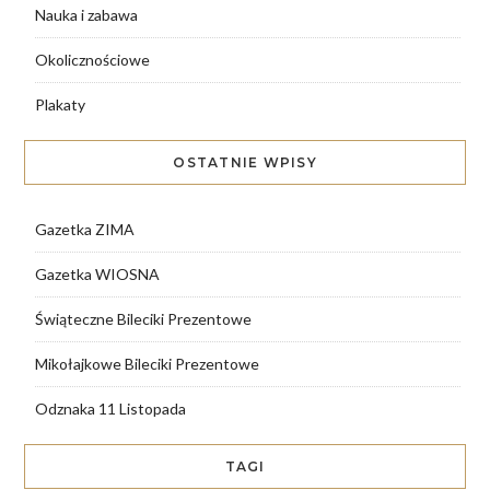
Nauka i zabawa
Okolicznościowe
Plakaty
OSTATNIE WPISY
Gazetka ZIMA
Gazetka WIOSNA
Świąteczne Bileciki Prezentowe
Mikołajkowe Bileciki Prezentowe
Odznaka 11 Listopada
TAGI