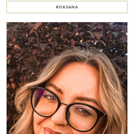
ROKSANA