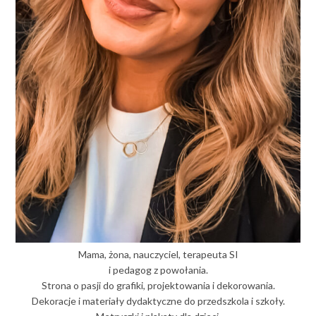
Mama, żona, nauczyciel, terapeuta SI
i pedagog z powołania.
Strona o pasji do grafiki, projektowania i dekorowania.
Dekoracje i materiały dydaktyczne do przedszkola i szkoły.