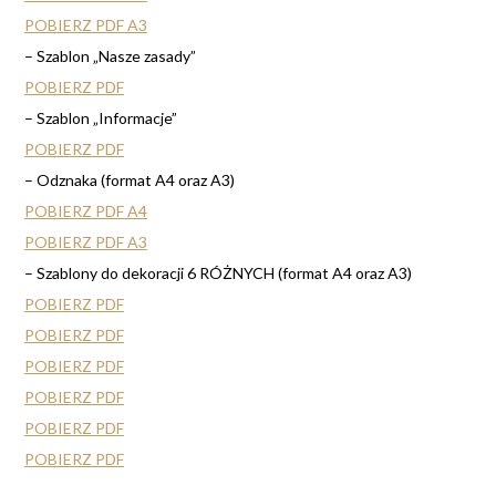
POBIERZ PDF A3
– Szablon „Nasze zasady”
POBIERZ PDF
– Szablon „Informacje”
POBIERZ PDF
– Odznaka (format A4 oraz A3)
POBIERZ PDF A4
POBIERZ PDF A3
– Szablony do dekoracji 6 RÓŻNYCH (format A4 oraz A3)
POBIERZ PDF
POBIERZ PDF
POBIERZ PDF
POBIERZ PDF
POBIERZ PDF
POBIERZ PDF