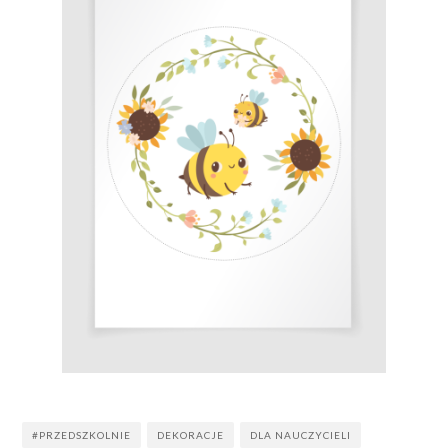
#PRZEDSZKOLNIE
DEKORACJE
DLA NAUCZYCIELI