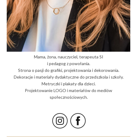
Mama, żona, nauczyciel, terapeuta SI
i pedagog z powołania.
Strona o pasji do grafiki, projektowania i dekorowania.
Dekoracje i materiały dydaktyczne do przedszkola i szkoły.
Metryczki i plakaty dla dzieci.
Projektowanie LOGO i materiałów do mediów
społecznościowych.