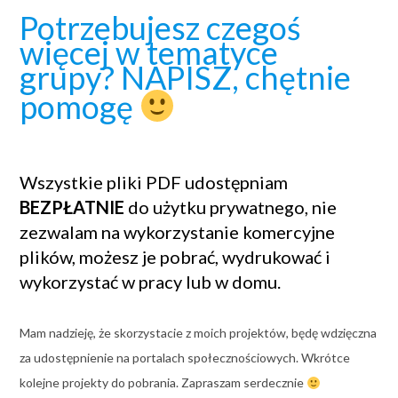
Potrzebujesz czegoś
więcej w tematyce
grupy? NAPISZ, chętnie
pomogę
Wszystkie pliki PDF udostępniam
BEZPŁATNIE
do użytku prywatnego, nie
zezwalam na wykorzystanie komercyjne
plików, możesz je pobrać, wydrukować i
wykorzystać w pracy lub w domu.
Mam nadzieję, że skorzystacie z moich projektów, będę wdzięczna
za udostępnienie na portalach społecznościowych. Wkrótce
kolejne projekty do pobrania. Zapraszam serdecznie