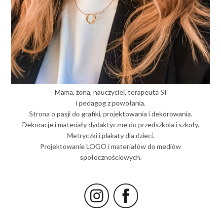
Mama, żona, nauczyciel, terapeuta SI
i pedagog z powołania.
Strona o pasji do grafiki, projektowania i dekorowania.
Dekoracje i materiały dydaktyczne do przedszkola i szkoły.
Metryczki i plakaty dla dzieci.
Projektowanie LOGO i materiałów do mediów
społecznościowych.