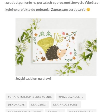
za udostępnienie na portalach społecznościowych. Wkrótce
kolejne projekty do pobrania. Zapraszam serdecznie
Jeżyki szablon na drzwi
#GRAFOMAMAPRZEDSZKOLNIE
#PRZEDSZKOLNIE
DEKORACJE
DLA DZIECI
DLA NAUCZYCIELI